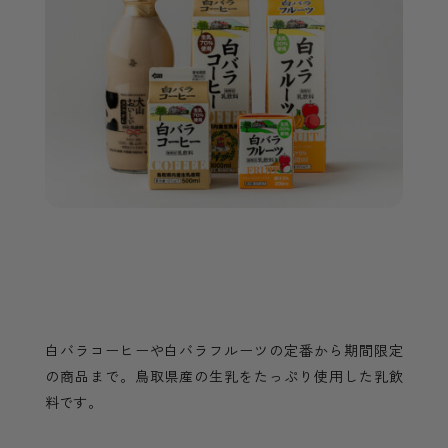
白バラコーヒーや白バラフルーツの定番から期間限定
の商品まで。鳥取県産の生乳をたっぷり使用した乳飲
料です。