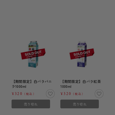
【期間限定】白バラバニ
【期間限定】白バラ紅茶
ラ1000ml
1000ml
¥320
¥320
（税込）
（税込）
売り切れ
売り切れ