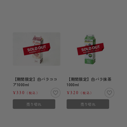
【期間限定】白バラココ
【期間限定】白バラ抹茶
ア1000ml
1000ml
¥330
¥320
（税込）
（税込）
売り切れ
売り切れ