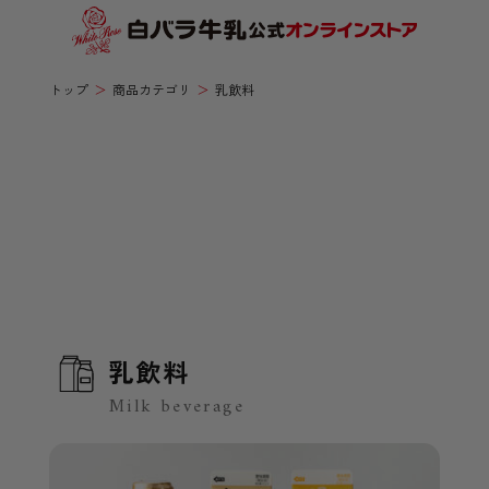
トップ
商品カテゴリ
乳飲料
乳飲料
Milk beverage