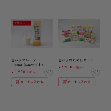
6本セット
白バラフルーツ
白バラおためしセット
1000ml（6本セット）
¥2,980
（税込）
¥1,920
（税込）
カートに入れる
カートに入れる