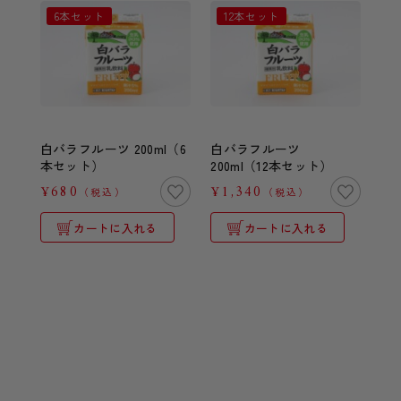
6本セット
12本セット
白バラフルーツ 200ml（6
白バラフルーツ
本セット）
200ml（12本セット）
¥680
¥1,340
（税込）
（税込）
カートに入れる
カートに入れる