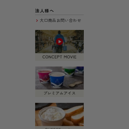
法人様へ
大口商品お問い合わせ