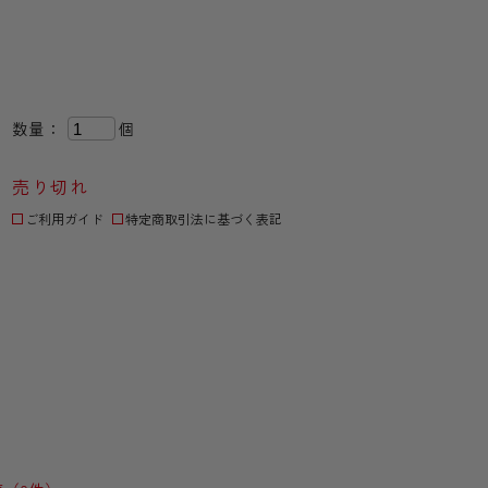
数量：
個
売り切れ
ご利用ガイド
特定商取引法に基づく表記