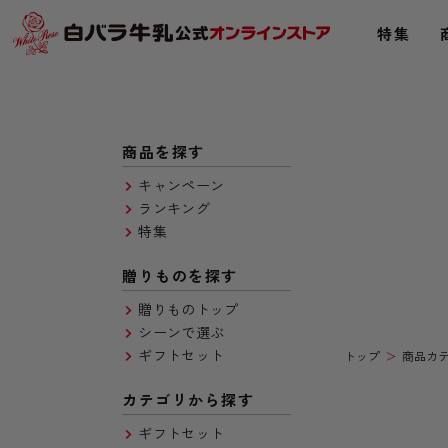
特集
商品を探す
キャンペーン
ランキング
特集
贈りものを探す
贈りものトップ
シーンで選ぶ
ギフトセット
トップ
商品カ
カテゴリから探す
ギフトセット