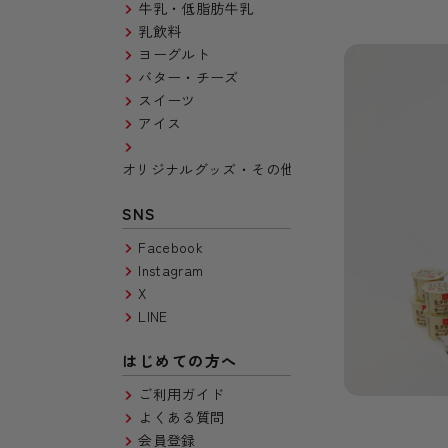
牛乳・低脂肪牛乳
乳飲料
ヨーグルト
バター・チーズ
スイーツ
アイス
オリジナルグッズ・その他
SNS
Facebook
Instagram
X
LINE
はじめての方へ
ご利用ガイド
よくある質問
会員登録