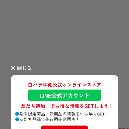
閉じる
白バラ牛乳公式オンラインストア
LINE公式アカウント
「友だち追加」で
お得な情報をGETしよう！
期間限定商品、新商品の情報をいち早くGET！
友だち登録で先行販売企画も！