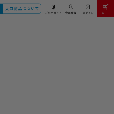
ご利用ガイド
会員登録
ログイン
カート