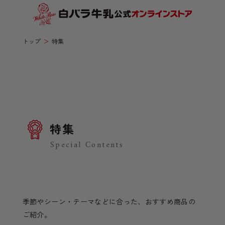
トップ
特集
特集
Special Contents
季節やシーン・テーマなどに合った、おすすめ商品の
ご紹介。