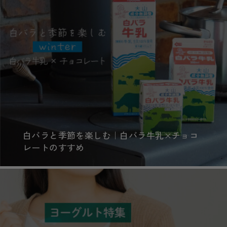
白バラと季節を楽しむ｜白バラ牛乳×チョコ
レートのすすめ