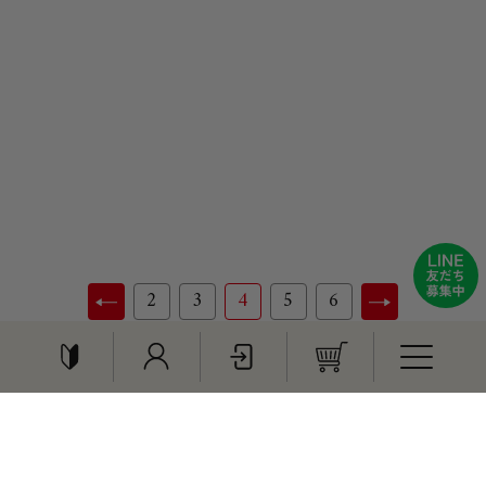
2
3
4
5
6