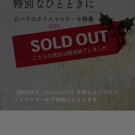
【販売終了｜SOLD OUT】今年も白バラのク
リスマスケーキで特別なひとときを