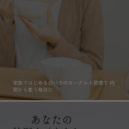
家族ではじめる白バラのヨーグルト習慣で 内
側から整う毎日に