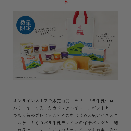
ト
オンラインストアで販売再開した「白バラ牛乳生ロー
ルケーキ」も入ったカジュアルギフト。ギフトセット
でも人気のプレミアムアイスをはじめ人気アイスとロ
ールケーキを白バラ牛乳デザインの保冷バッグと一緒
にお届けします。白バラの人気スイーツをお楽しみい