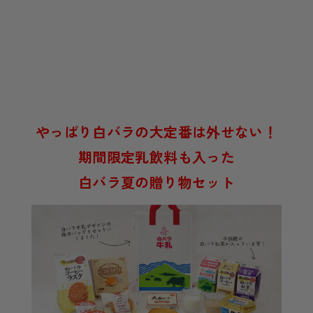
やっぱり白バラの大定番は外せない！
期間限定乳飲料も入った
白バラ夏の贈り物セット