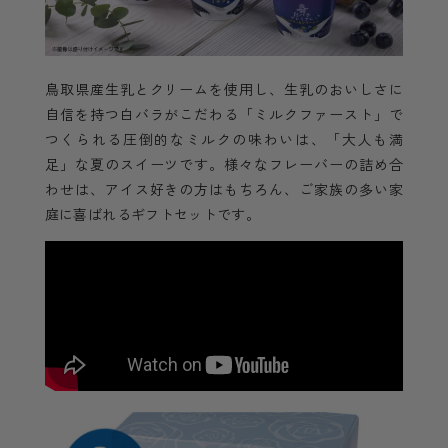
鳥取県産生乳とクリームを使用し、生乳のおいしさに
自信を持つ白バラがこだわる「ミルクファースト」で
つくられる圧倒的なミルクの味わいは、「大人も満
足」な夏のスイーツです。様々なフレーバーの詰め合
わせは、アイス好きの方はもちろん、ご家族の多い家
庭に喜ばれるギフトセットです。