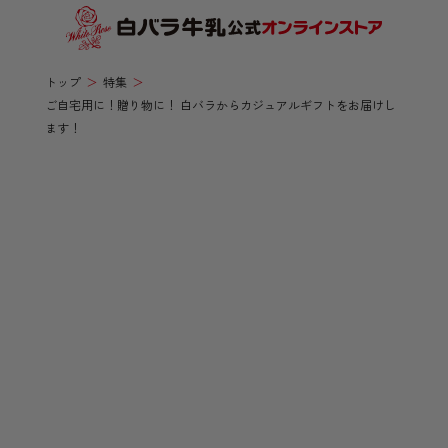
トップ
特集
ご自宅用に！贈り物に！ 白バラからカジュアルギフトをお届けし
ます！