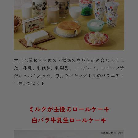
大山乳業おすすめの７種類の商品を詰め合わせまし
た。牛乳、乳飲料、乳製品、ヨーグルト、スイーツ等
がたっぷり入った、毎月ランキング上位のバラエティ
ー豊かなセット
ミルクが主役のロールケーキ
白バラ牛乳生ロールケーキ