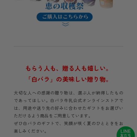
もらう人も、贈る人も嬉しい。
「白バラ」の美味しい贈り物。
大切な人への感謝の贈り物は、選ぶ人が納得したもの
であってほしい。白バラ牛乳公式オンラインストアで
は、用途や送り先の好みに合わせたギフトをお選びい
ただけるよう商品をご用意しています。
ぜひ白バラのギフトで、笑顔が咲く夏のひとときをお
楽しみください。