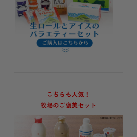
こちらも人気！
牧場のご褒美セット