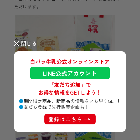
ただけます。
閉じる
白バラ牛乳公式オンラインストア
LINE公式アカウント
「友だち追加」で
お得な情報をGETしよう！
期間限定商品、新商品の情報をいち早くGET！
友だち登録で先行販売企画も！
登録はこちら