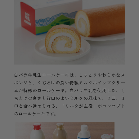
白バラ牛乳生ロールケーキは、しっとりやわらかなス
ポンジと、くちどけの良い特製ミルクホイップクリー
ムが特徴のロールケーキ。白バラ牛乳を使用した、く
ちどけの良さと後口のよいミルクの風味で、２口、３
口と食べ進められる、「ミルクが主役」がコンセプト
のロールケーキです。