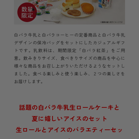
白バラ牛乳と白バラコーヒーの定番商品と白バラ牛乳
デザインの保冷バッグをセットにしたカジュアルギフ
トです。乳飲料は、期間限定「白バラ紅茶」をご用
意。飲みきりサイズ、食べきりサイズの商品を中心に
様々な商品をお召し上がりいただけるようなセットし
ました。食べる楽しみと使う楽しみ、２つの楽しさを
お届けします。
話題の白バラ牛乳生ロールケーキと
夏に嬉しいアイスのセット
生ロールとアイスのバラエティーセッ