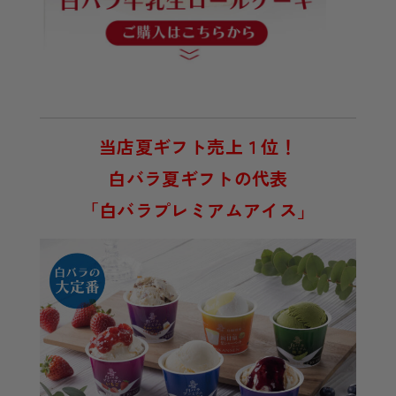
当店夏ギフト売上１位！
白バラ夏ギフトの代表
「白バラプレミアムアイス」