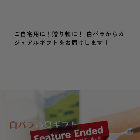
ご自宅用に！贈り物に！ 白バラからカ
ジュアルギフトをお届けします！