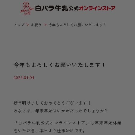
トップ
お便り
今年もよろしくお願いいたします！
今年もよろしくお願いいたします！
2023.01.04
新年明けましておめでとうございます！
みなさま、年末年始はいかがだったでしょうか？
「白バラ牛乳公式オンラインストア」も年末年始休業
をいただき、本日より仕事始めです。