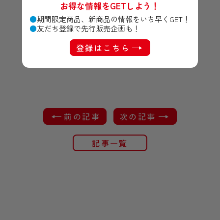
お得な情報をGETしよう！
期間限定商品、新商品の情報をいち早くGET！
友だち登録で先行販売企画も！
登録はこちら
前の記事
次の記事
記事一覧