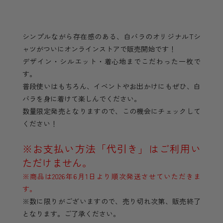
シンプルながら存在感のある、白バラのオリジナルTシ
ャツがついにオンラインストアで販売開始です！
デザイン・シルエット・着心地までこだわった一枚で
す。
普段使いはもちろん、イベントやお出かけにもぜひ、白
バラを身に着けて楽しんでください。
数量限定発売となりますので、この機会にチェックして
ください！
※お支払い方法「代引き」はご利用い
ただけません。
※商品は2026年6月1日より順次発送させていただきま
す。
※数に限りがございますので、売り切れ次第、販売終了
となります。ご了承ください。