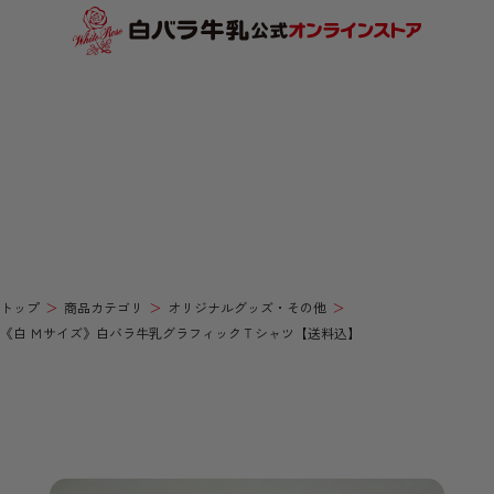
トップ
商品カテゴリ
オリジナルグッズ・その他
《白 Ｍサイズ》白バラ牛乳グラフィックＴシャツ【送料込】