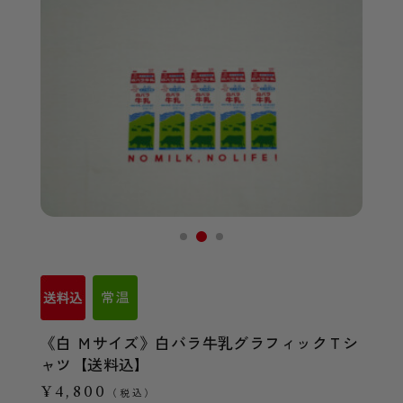
《白 Ｍサイズ》白バラ牛乳グラフィックＴシ
ャツ【送料込】
¥4,800
（税込）