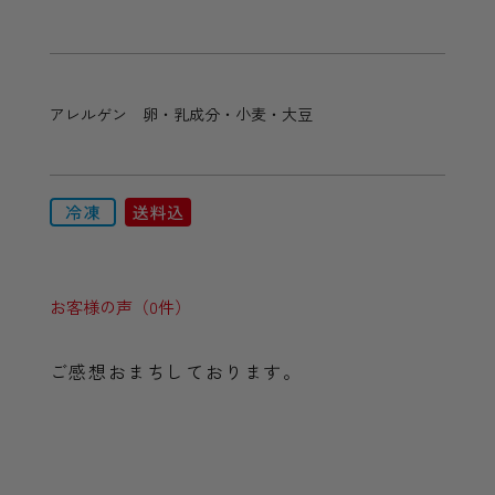
アレルゲン 卵・乳成分・小麦・大豆
お客様の声（0件）
ご感想おまちしております。