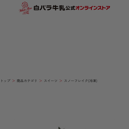
トップ
商品カテゴリ
スイーツ
スノーフレイク(冷凍)