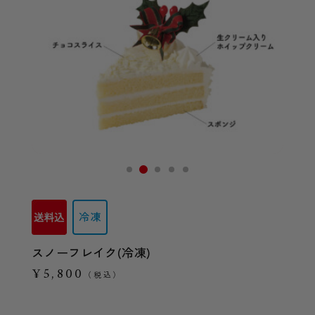
スノーフレイク(冷凍)
¥5,800
（税込）