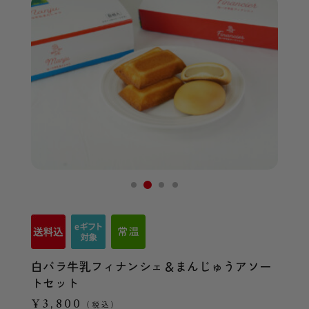
白バラ牛乳フィナンシェ＆まんじゅうアソー
トセット
¥3,800
（税込）