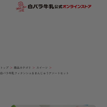
トップ
商品カテゴリ
スイーツ
白バラ牛乳フィナンシェ＆まんじゅうアソートセット