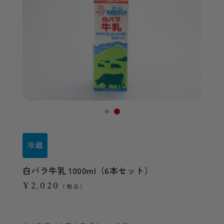
白バラ牛乳 1000ml（6本セット）
¥2,020
（税込）