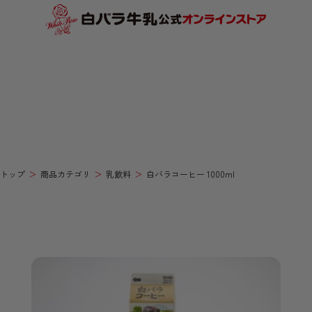
トップ
商品カテゴリ
乳飲料
白バラコーヒー 1000ml