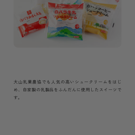
大山乳業農協でも人気の高いシュークリームをはじ
め、自家製の乳製品をふんだんに使用したスイーツで
す。