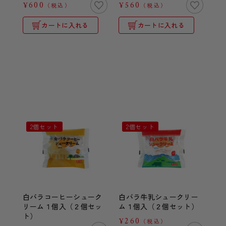
¥600
¥560
（税込）
（税込）
カートに入れる
カートに入れる
2個セット
2個セット
白バラコーヒーシューク
白バラ牛乳シュークリー
リーム１個入（２個セッ
ム１個入（２個セット）
ト）
¥260
（税込）