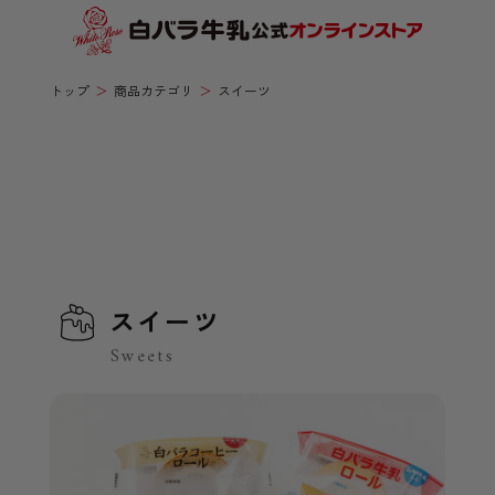
トップ
商品カテゴリ
スイーツ
スイーツ
Sweets